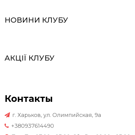
НОВИНИ КЛУБУ
АКЦІЇ КЛУБУ
Контакты
г. Харьков, ул. Олимпийская, 9а
+380937614490