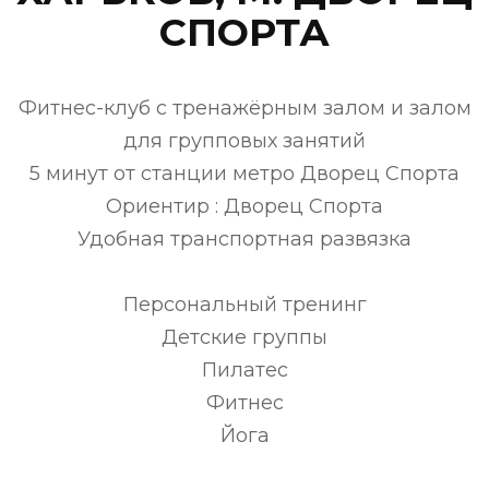
СПОРТА
Фитнес-клуб с тренажёрным залом и залом
для групповых занятий
5 минут от станции метро Дворец Спорта
Ориентир : Дворец Спорта
Удобная транспортная развязка
Персональный тренинг
Детские группы
Пилатес
Фитнес
Йога