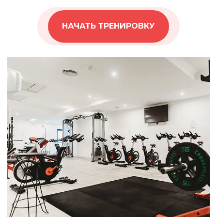
НАЧАТЬ ТРЕНИРОВКУ