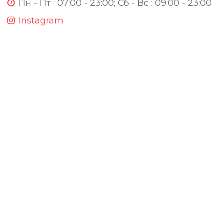
Пн - Пт : 07:00 - 23:00; Сб - Вс : 09:00 - 23:00
Instagram