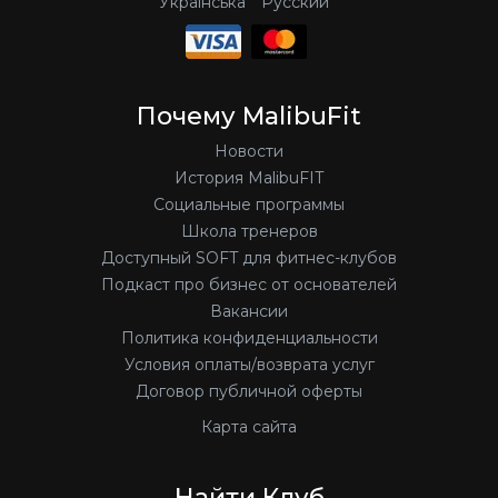
Українська
Русский
Почему MalibuFit
Новости
История MalibuFIT
Социальные программы
Школа тренеров
Доступный SOFT для фитнес-клубов
Подкаст про бизнес от основателей
Вакансии
Политика конфиденциальности
Условия оплаты/возврата услуг
Договор публичной оферты
Карта сайта
Найти Клуб