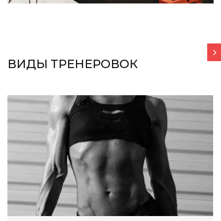
ВИДЫ ТРЕНЕРОВОК