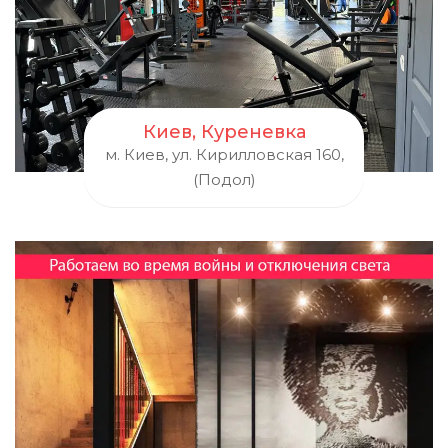
Киев, Куреневка
м. Киев, ул. Кирилловская 160,
(Подол)