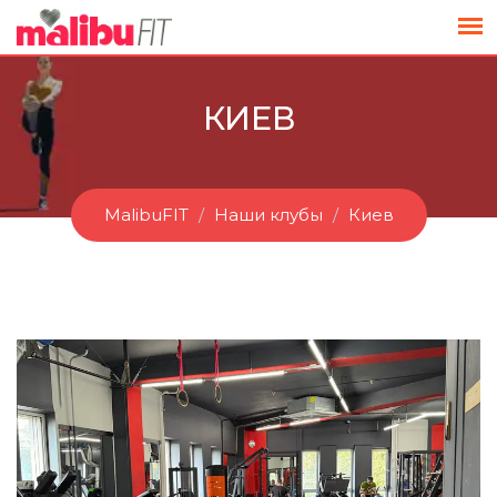
КИЕВ
MalibuFIT
Наши клубы
Киев