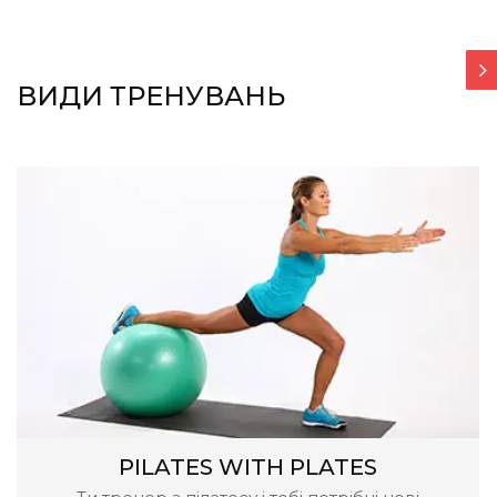
ВИДИ ТРЕНУВАНЬ
PILATES WITH PLATES