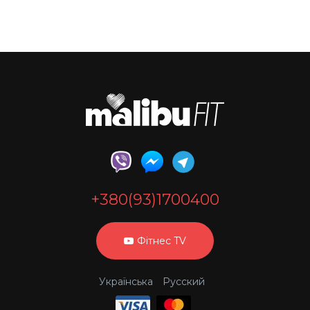
+380(93)1700400
Фітнес TV
Українська
Русский