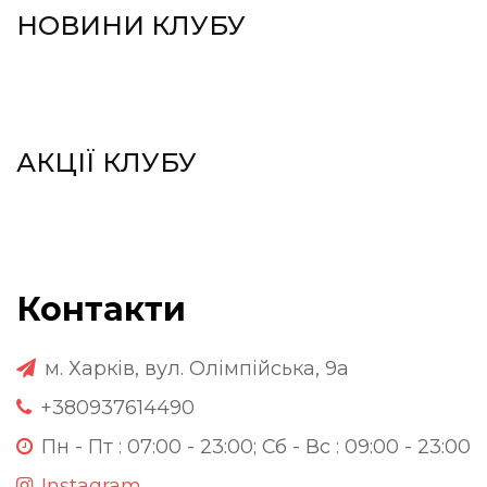
НОВИНИ КЛУБУ
АКЦІЇ КЛУБУ
Контакти
м. Харків, вул. Олімпійська, 9а
+380937614490
Пн - Пт : 07:00 - 23:00; Сб - Вс : 09:00 - 23:00
Instagram