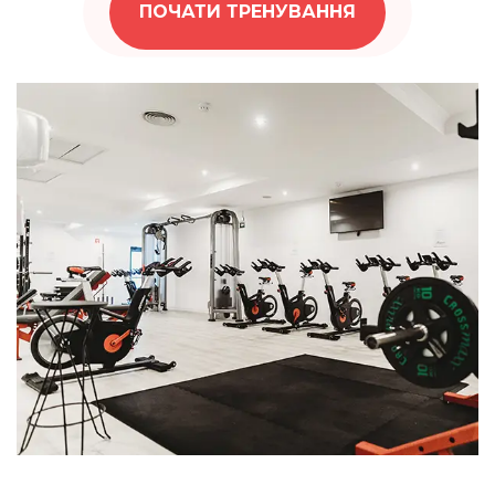
ПОЧАТИ ТРЕНУВАННЯ