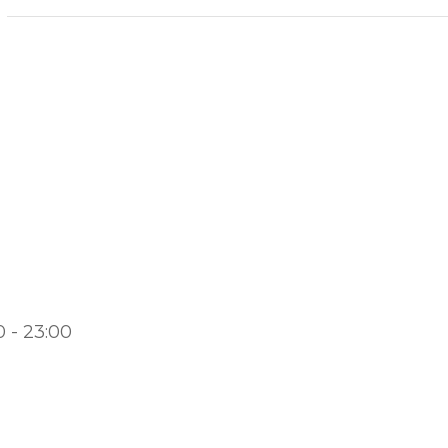
0 - 23:00