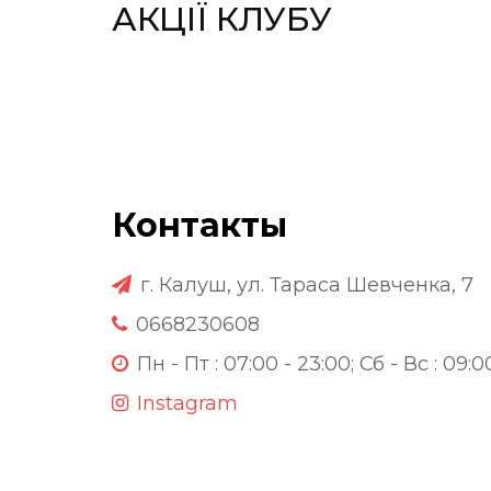
АКЦІЇ КЛУБУ
Контакты
г. Калуш, ул. Тараса Шевченка, 7
0668230608
Пн - Пт : 07:00 - 23:00; Сб - Вс : 09:0
Instagram