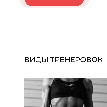
ВИДЫ ТРЕНЕРОВОК