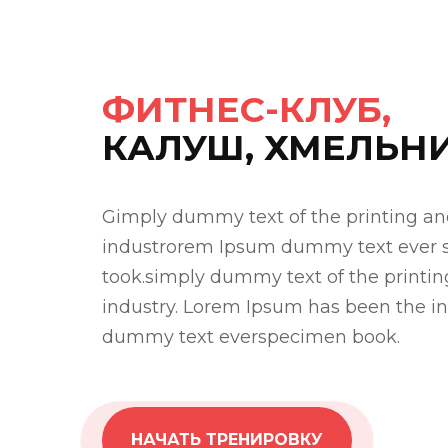
ФИТНЕС-КЛУБ,
КАЛУШ, ХМЕЛЬН
Gimply dummy text of the printing an
industrorem Ipsum dummy text ever 
took.simply dummy text of the printin
industry. Lorem Ipsum has been the in
dummy text everspecimen book.
НАЧАТЬ ТРЕНИРОВКУ