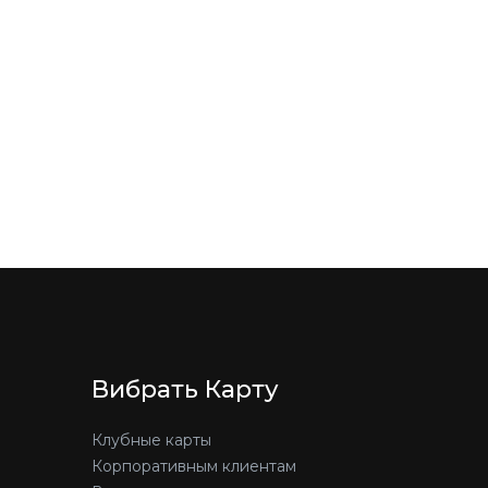
Вибрать Карту
Клубные карты
Корпоративным клиентам