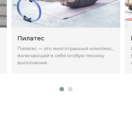
Пилатес
Пилатес — это многогранный комплекс,
включающий в себя особую технику
выполнения...