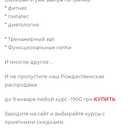
* фитнес
* пилатес
* диетология
* Тренажерный зал
* Функциональные петли
И многое другое …
И не пропустите наш Рождественская
распродажа
до 9 января любой курс -1900 грн
КУПИТЬ
Заходите на сайт и выбирайте курсы с
приятными скидками.