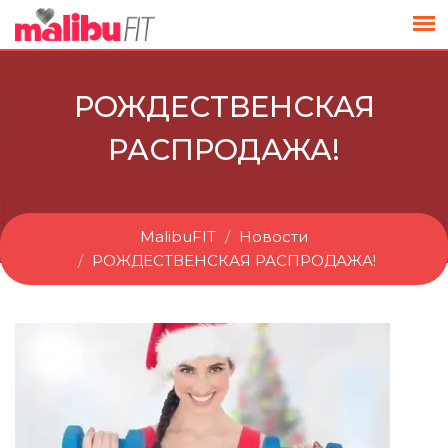
РОЖДЕСТВЕНСКАЯ
РАСПРОДАЖА!
MalibuFIT
Новости
РОЖДЕСТВЕНСКАЯ РАСПРОДАЖА!