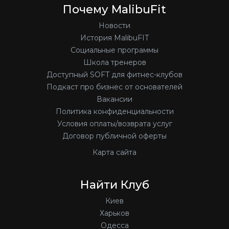
Почему MalibuFit
Новости
История MalibuFIT
Социальные программы
Школа тренеров
Доступный SOFT для фитнес-клубов
Подкаст про бизнес от основателей
Вакансии
Политика конфиденциальности
Условия оплаты/возврата услуг
Договор публичной оферты
Карта сайта
Найти Клуб
Киев
Харьков
Одесса