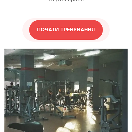
ПОЧАТИ ТРЕНУВАННЯ