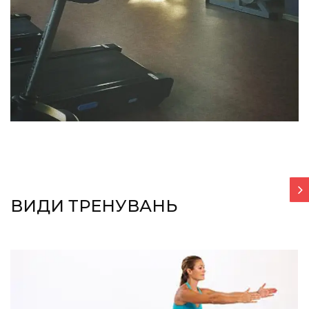
ВИДИ ТРЕНУВАНЬ