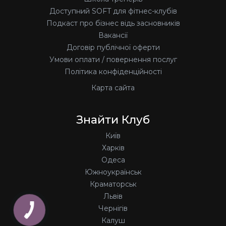
Доступний SOFT для фітнес-клубів
Подкаст про бізнес відь засновників
Вакансії
Договір публічної оферти
Умови оплати / повернення послуг
Політика конфіденційності
Карта сайта
Знайти Клуб
Київ
Харків
Одеса
Южноукраїнськ
Краматорськ
Львів
Чернігів
Калуш