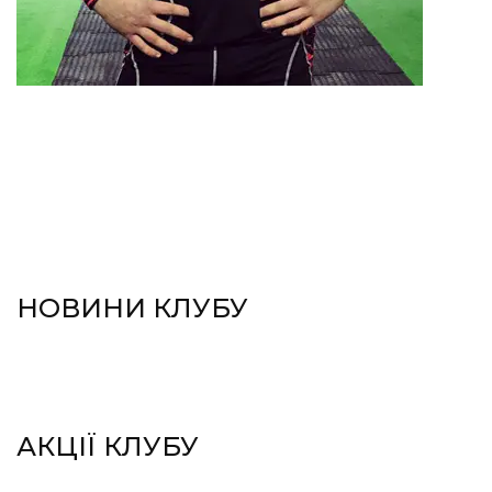
НОВИНИ КЛУБУ
АКЦІЇ КЛУБУ