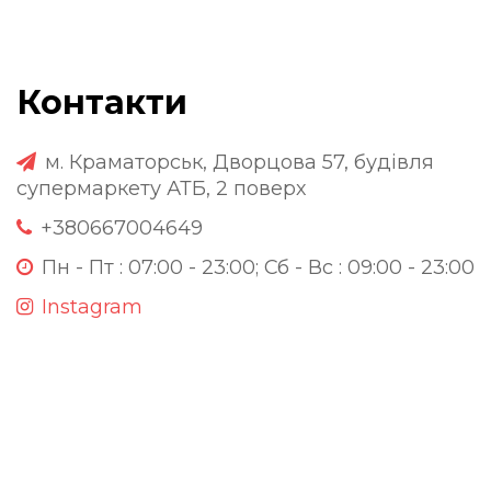
Контакти
м. Краматорськ, Дворцова 57, будівля
супермаркету АТБ, 2 поверх
+380667004649
Пн - Пт : 07:00 - 23:00; Сб - Вс : 09:00 - 23:00
Instagram