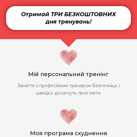
Отримай ТРИ БЕЗКОШТОВНИХ
дня тренувань!
Мій персональний тренінг
Заняття з професійним тренером безпечніші, і
швидко досягнуть твоєї мети.
Моя програма схуднення