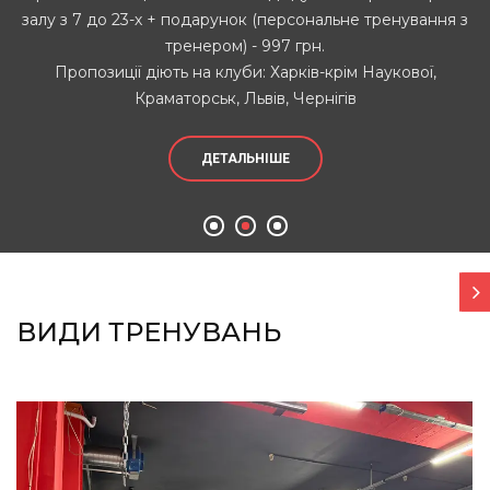
залу з 7 до 23-х + подарунок (персональне тренування з
тренером) - 997 грн.
Пропозиції діють на клуби: Харків-крім Наукової,
Краматорськ, Львів, Чернігів
ДЕТАЛЬНІШЕ
ВИДИ ТРЕНУВАНЬ