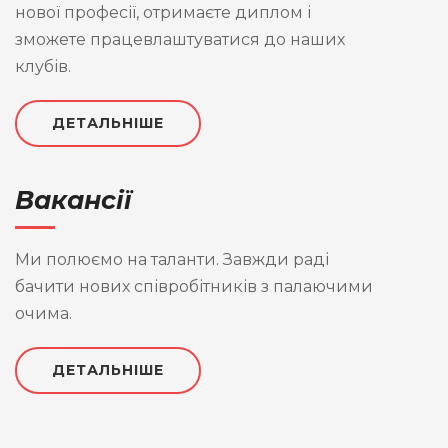
нової професії, отримаєте диплом і
зможете працевлаштуватися до наших
клубів.
ДЕТАЛЬНІШЕ
Вакансії
Ми полюємо на таланти. Завжди раді
бачити нових співробітників з палаючими
очима.
ДЕТАЛЬНІШЕ