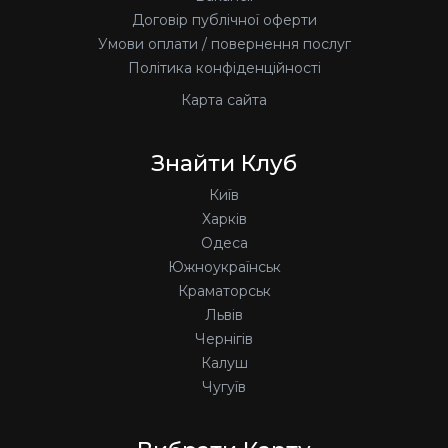
Договір публічної оферти
Умови оплати / повернення послуг
Політика конфіденційності
Карта сайта
Знайти Клуб
Київ
Харків
Одеса
Южноукраїнськ
Краматорськ
Львів
Чернігів
Калуш
Чугуїв