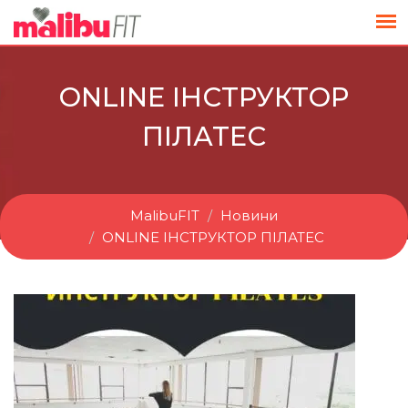
ONLINE ІНСТРУКТОР
ПІЛАТЕС
MalibuFIT
Новини
ONLINE ІНСТРУКТОР ПІЛАТЕС