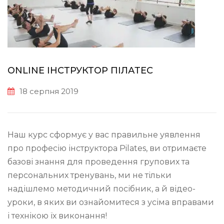
ONLINE ІНСТРУКТОР ПІЛАТЕС
18 серпня 2019
Наш курс сформує у вас правильне уявлення
про професію інструктора Pilates, ви отримаєте
базові знання для проведення групових та
персональних тренувань, ми не тільки
надішлемо методичний посібник, а й відео-
уроки, в яких ви ознайомитеся з усіма вправами
і технікою їх виконання!