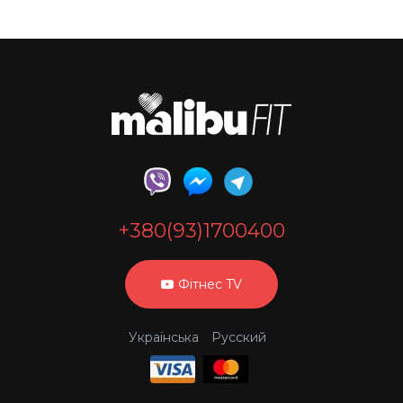
+380(93)1700400
Фітнес TV
Українська
Русский