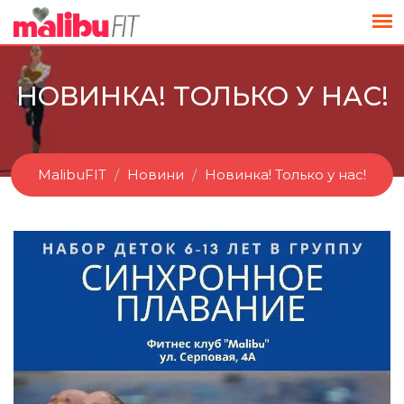
НОВИНКА! ТОЛЬКО У НАС!
MalibuFIT
Новини
Новинка! Только у нас!