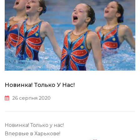
Новинка! Только У Нас!
26 серпня 2020
Новинка! Только у нас!
Впервые в Харькове!