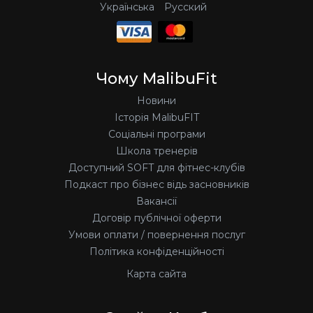
Українська
Русский
Чому MalibuFit
Новини
Історія MalibuFIT
Соціальні програми
Школа тренерів
Доступний SOFT для фітнес-клубів
Подкаст про бізнес відь засновників
Вакансії
Договір публічної оферти
Умови оплати / повернення послуг
Політика конфіденційності
Карта сайта