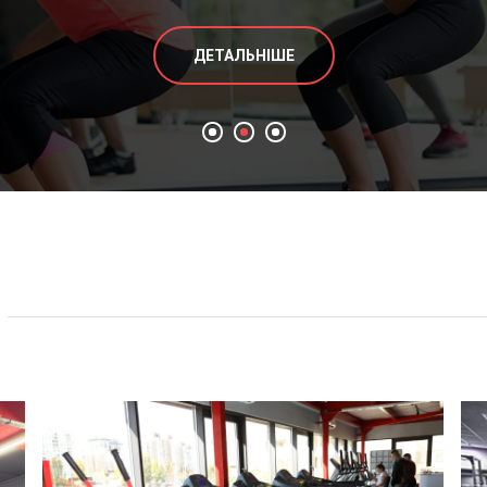
ДЕТАЛЬНІШЕ