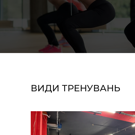
ВИДИ ТРЕНУВАНЬ